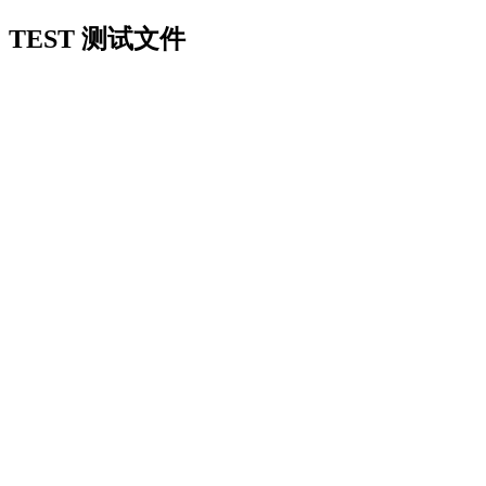
TEST 测试文件